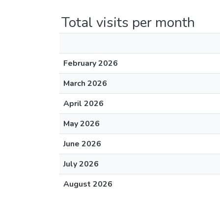
Total visits per month
February 2026
March 2026
April 2026
May 2026
June 2026
July 2026
August 2026