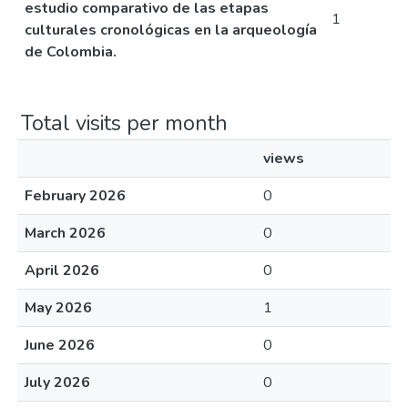
estudio comparativo de las etapas
1
culturales cronológicas en la arqueología
de Colombia.
Total visits per month
views
February 2026
0
March 2026
0
April 2026
0
May 2026
1
June 2026
0
July 2026
0