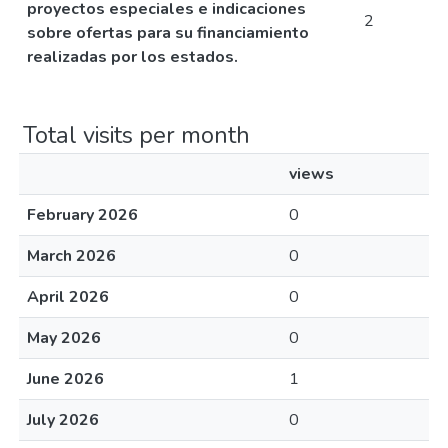
proyectos especiales e indicaciones
2
sobre ofertas para su financiamiento
realizadas por los estados.
Total visits per month
views
February 2026
0
March 2026
0
April 2026
0
May 2026
0
June 2026
1
July 2026
0