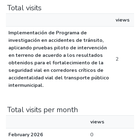
Total visits
views
Implementación de Programa de
investigación en accidentes de tránsito,
aplicando pruebas piloto de intervención
en terreno de acuerdo a los resultados
2
obtenidos para el fortalecimiento de la
seguridad vial en corredores críticos de
accidentalidad vial del transporte público
intermunicipal.
Total visits per month
views
February 2026
0