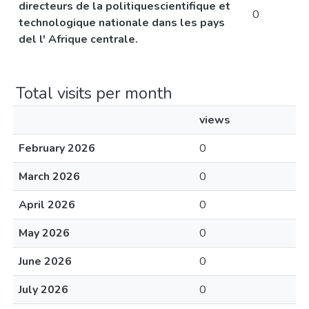
directeurs de la politiquescientifique et
0
technologique nationale dans les pays
del l' Afrique centrale.
Total visits per month
views
February 2026
0
March 2026
0
April 2026
0
May 2026
0
June 2026
0
July 2026
0