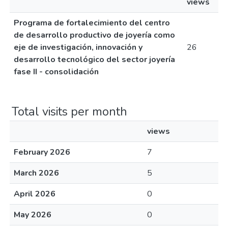
views
Programa de fortalecimiento del centro
de desarrollo productivo de joyería como
eje de investigación, innovación y
26
desarrollo tecnológico del sector joyería
fase II - consolidación
Total visits per month
views
February 2026
7
March 2026
5
April 2026
0
May 2026
0