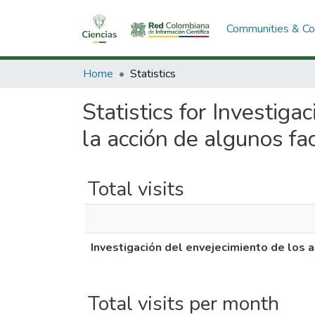
Communities & Col
Home
Statistics
Statistics for Investig
la acción de algunos fa
Total visits
Investigación del envejecimiento de los 
Total visits per month