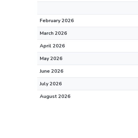
February 2026
March 2026
April 2026
May 2026
June 2026
July 2026
August 2026