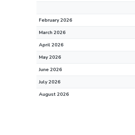
February 2026
March 2026
April 2026
May 2026
June 2026
July 2026
August 2026