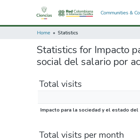
Communities & Col
Home
Statistics
Statistics for Impacto 
social del salario por a
Total visits
Impacto para la sociedad y el estado del 
Total visits per month