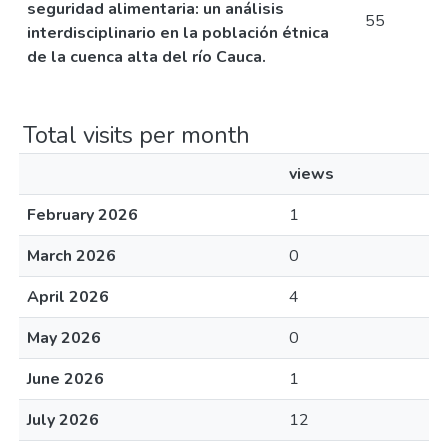
seguridad alimentaria: un análisis
55
interdisciplinario en la población étnica
de la cuenca alta del río Cauca.
Total visits per month
views
February 2026
1
March 2026
0
April 2026
4
May 2026
0
June 2026
1
July 2026
12