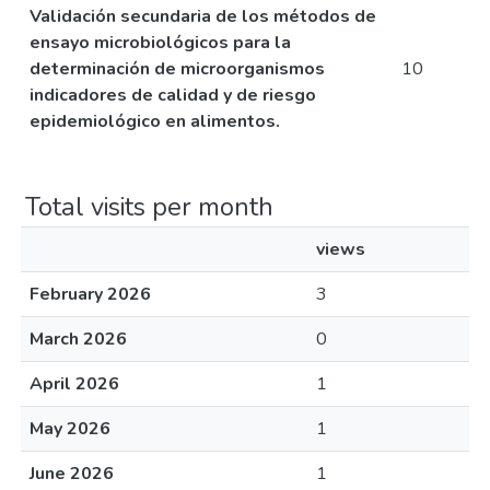
Validación secundaria de los métodos de
ensayo microbiológicos para la
determinación de microorganismos
10
indicadores de calidad y de riesgo
epidemiológico en alimentos.
Total visits per month
views
February 2026
3
March 2026
0
April 2026
1
May 2026
1
June 2026
1