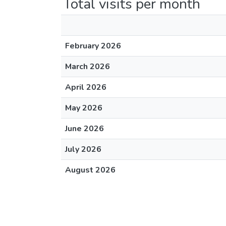
Total visits per month
February 2026
March 2026
April 2026
May 2026
June 2026
July 2026
August 2026