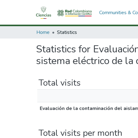
Communities & Col
Home
Statistics
Statistics for Evaluaci
sistema eléctrico de la
Total visits
Evaluación de la contaminación del aisla
Total visits per month