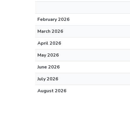
February 2026
March 2026
April 2026
May 2026
June 2026
July 2026
August 2026