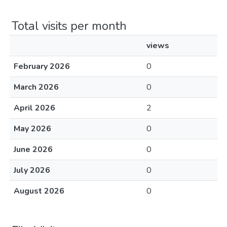
Total visits per month
views
February 2026
0
March 2026
0
April 2026
2
May 2026
0
June 2026
0
July 2026
0
August 2026
0