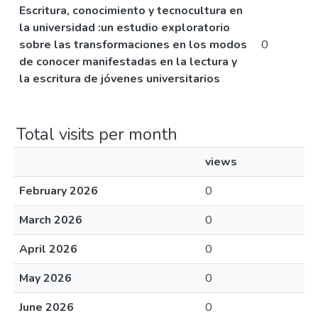
Escritura, conocimiento y tecnocultura en
la universidad :un estudio exploratorio
sobre las transformaciones en los modos
0
de conocer manifestadas en la lectura y
la escritura de jóvenes universitarios
Total visits per month
views
February 2026
0
March 2026
0
April 2026
0
May 2026
0
June 2026
0