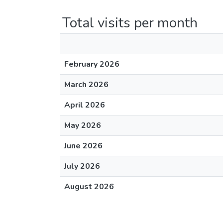
Total visits per month
February 2026
March 2026
April 2026
May 2026
June 2026
July 2026
August 2026