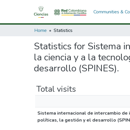
Communities & Col
Home
Statistics
Statistics for Sistema 
la ciencia y a la tecnolo
desarrollo (SPINES).
Total visits
Sistema internacional de intercambio de i
políticas, la gestión y el desarrollo (SPI