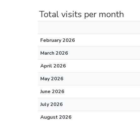
Total visits per month
February 2026
March 2026
April 2026
May 2026
June 2026
July 2026
August 2026