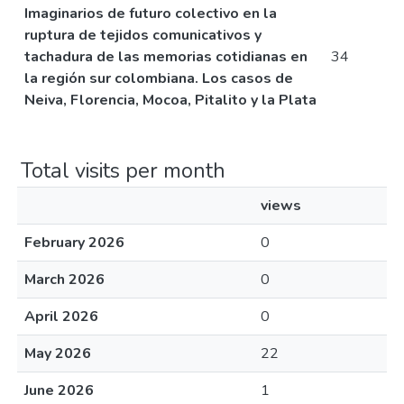
Imaginarios de futuro colectivo en la
ruptura de tejidos comunicativos y
tachadura de las memorias cotidianas en
34
la región sur colombiana. Los casos de
Neiva, Florencia, Mocoa, Pitalito y la Plata
Total visits per month
views
February 2026
0
March 2026
0
April 2026
0
May 2026
22
June 2026
1