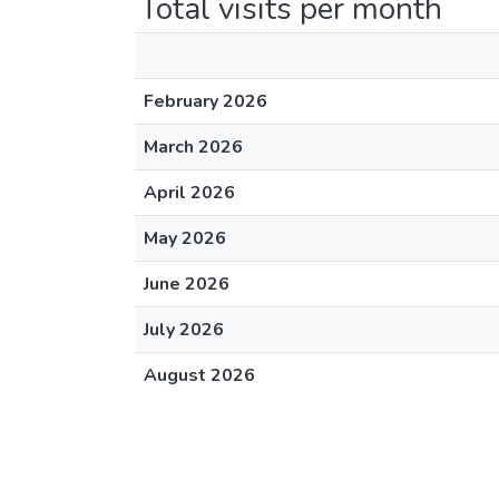
Total visits per month
February 2026
March 2026
April 2026
May 2026
June 2026
July 2026
August 2026