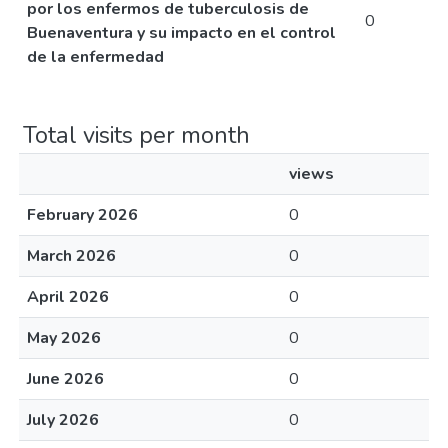
por los enfermos de tuberculosis de
0
Buenaventura y su impacto en el control
de la enfermedad
Total visits per month
views
February 2026
0
March 2026
0
April 2026
0
May 2026
0
June 2026
0
July 2026
0