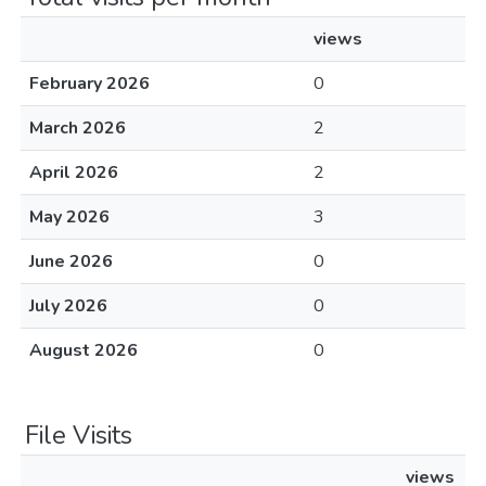
views
February 2026
0
March 2026
2
April 2026
2
May 2026
3
June 2026
0
July 2026
0
August 2026
0
File Visits
views