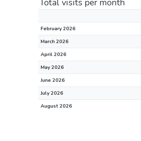
Total visits per month
February 2026
March 2026
April 2026
May 2026
June 2026
July 2026
August 2026