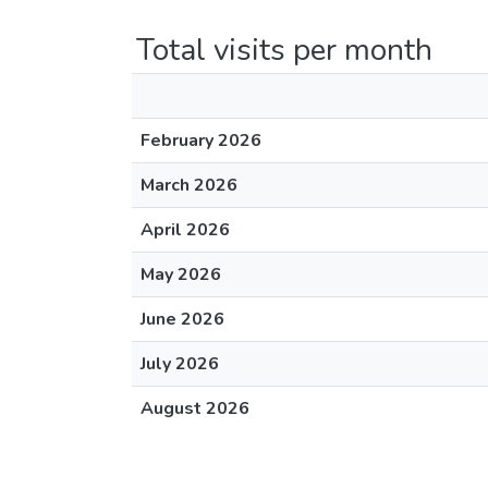
Total visits per month
February 2026
March 2026
April 2026
May 2026
June 2026
July 2026
August 2026