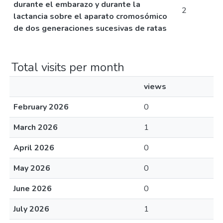
durante el embarazo y durante la
2
lactancia sobre el aparato cromosómico
de dos generaciones sucesivas de ratas
Total visits per month
views
February 2026
0
March 2026
1
April 2026
0
May 2026
0
June 2026
0
July 2026
1