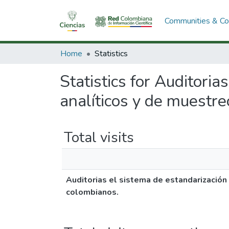
Communities & Col
Home
Statistics
Statistics for Auditori
analíticos y de muestre
Total visits
Auditorias el sistema de estandarización
colombianos.