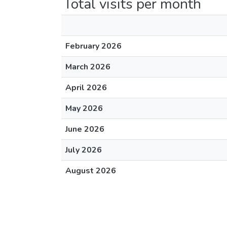
Total visits per month
February 2026
March 2026
April 2026
May 2026
June 2026
July 2026
August 2026