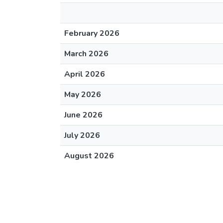
February 2026
March 2026
April 2026
May 2026
June 2026
July 2026
August 2026