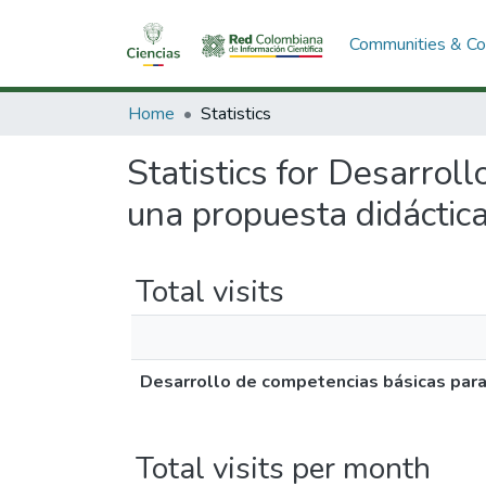
Communities & Col
Home
Statistics
Statistics for Desarrol
una propuesta didáctica
Total visits
Desarrollo de competencias básicas para 
Total visits per month