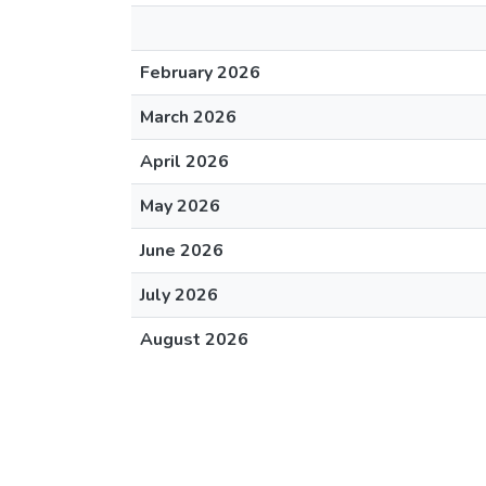
February 2026
March 2026
April 2026
May 2026
June 2026
July 2026
August 2026