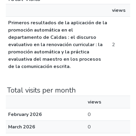
views
Primeros resultados de la aplicación de la
promoción automática en el
departamento de Caldas : el discurso
evaluativo en la renovación curricular : la
2
promoción automática y la práctica
evaluativa del maestro en los procesos
de la comunicación escrita.
Total visits per month
views
February 2026
0
March 2026
0