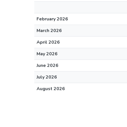
February 2026
March 2026
April 2026
May 2026
June 2026
July 2026
August 2026