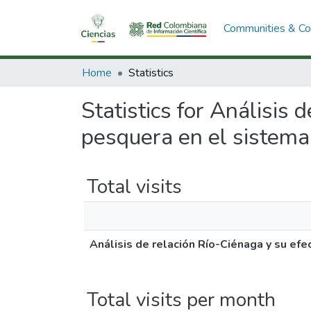
Communities & Col
Home
Statistics
Statistics for Análisis 
pesquera en el sistema
Total visits
Análisis de relación Río-Ciénaga y su ef
Total visits per month