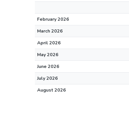
February 2026
March 2026
April 2026
May 2026
June 2026
July 2026
August 2026