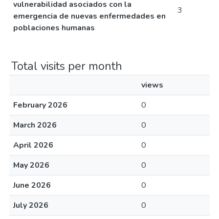
vulnerabilidad asociados con la
3
emergencia de nuevas enfermedades en
poblaciones humanas
Total visits per month
views
February 2026
0
March 2026
0
April 2026
0
May 2026
0
June 2026
0
July 2026
0