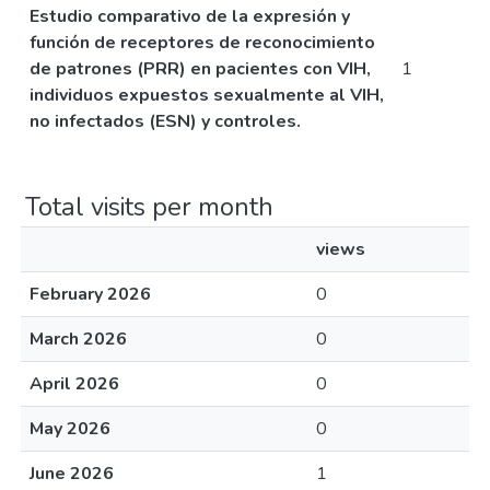
Estudio comparativo de la expresión y
función de receptores de reconocimiento
de patrones (PRR) en pacientes con VIH,
1
individuos expuestos sexualmente al VIH,
no infectados (ESN) y controles.
Total visits per month
views
February 2026
0
March 2026
0
April 2026
0
May 2026
0
June 2026
1