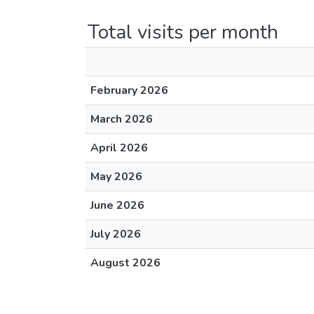
Total visits per month
February 2026
March 2026
April 2026
May 2026
June 2026
July 2026
August 2026