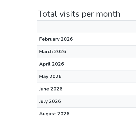
Total visits per month
February 2026
March 2026
April 2026
May 2026
June 2026
July 2026
August 2026