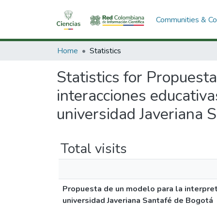
Communities & Col
Home
Statistics
Statistics for Propuest
interacciones educativa
universidad Javeriana 
Total visits
Propuesta de un modelo para la interpret
universidad Javeriana Santafé de Bogotá