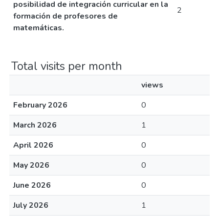
posibilidad de integración curricular en la
2
formación de profesores de
matemáticas.
Total visits per month
views
February 2026
0
March 2026
1
April 2026
0
May 2026
0
June 2026
0
July 2026
1