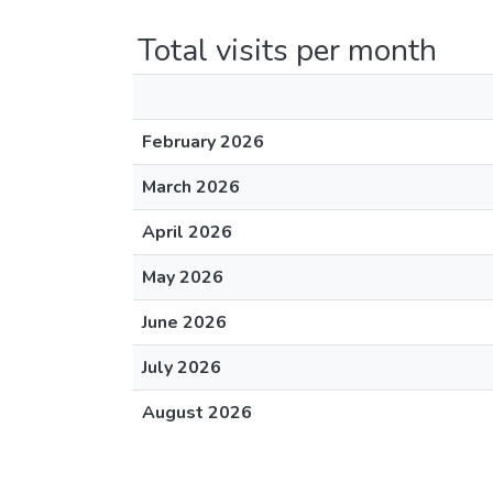
Total visits per month
February 2026
March 2026
April 2026
May 2026
June 2026
July 2026
August 2026