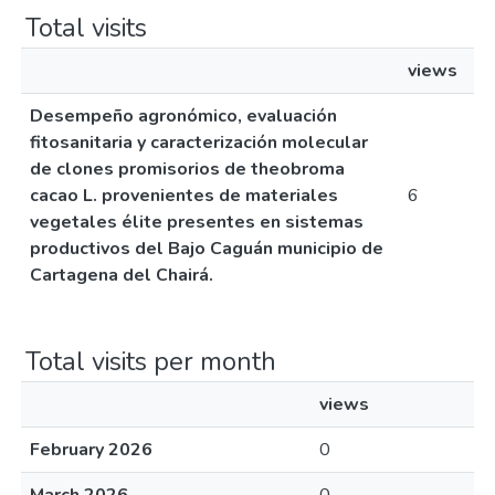
Total visits
views
Desempeño agronómico, evaluación
fitosanitaria y caracterización molecular
de clones promisorios de theobroma
cacao L. provenientes de materiales
6
vegetales élite presentes en sistemas
productivos del Bajo Caguán municipio de
Cartagena del Chairá.
Total visits per month
views
February 2026
0