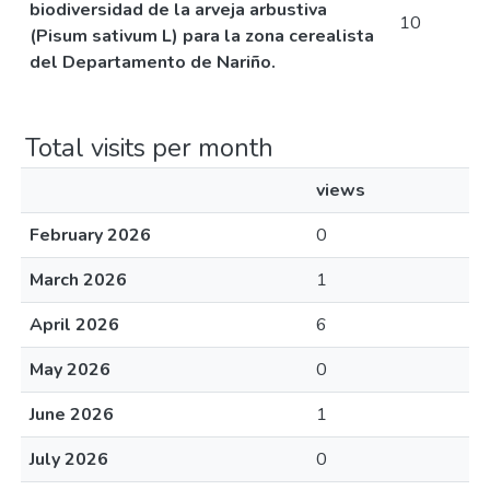
biodiversidad de la arveja arbustiva
10
(Pisum sativum L) para la zona cerealista
del Departamento de Nariño.
Total visits per month
views
February 2026
0
March 2026
1
April 2026
6
May 2026
0
June 2026
1
July 2026
0