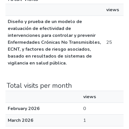
views
Diseño y prueba de un modelo de
evaluación de efectividad de
intervenciones para controlar y prevenir
Enfermedades Crónicas No Transmisibles,
25
ECNT, y factores de riesgo asociados,
basado en resultados de sistemas de
vigilancia en salud pública.
Total visits per month
views
February 2026
0
March 2026
1