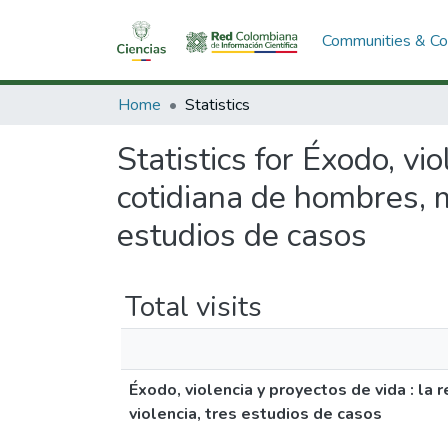
Communities & Col
Home
Statistics
Statistics for Éxodo, vi
cotidiana de hombres, m
estudios de casos
Total visits
Éxodo, violencia y proyectos de vida : la
violencia, tres estudios de casos