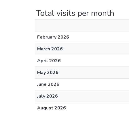
Total visits per month
February 2026
March 2026
April 2026
May 2026
June 2026
July 2026
August 2026