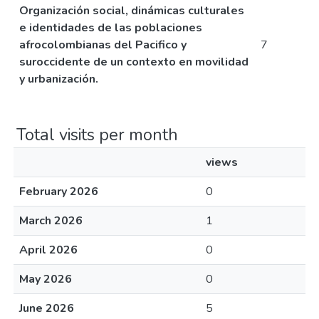
Organización social, dinámicas culturales
e identidades de las poblaciones
afrocolombianas del Pacifico y
7
suroccidente de un contexto en movilidad
y urbanización.
Total visits per month
views
February 2026
0
March 2026
1
April 2026
0
May 2026
0
June 2026
5