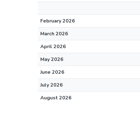
February 2026
March 2026
April 2026
May 2026
June 2026
July 2026
August 2026