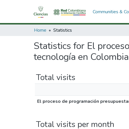
Communities & Col
Home
Statistics
Statistics for El proce
tecnología en Colombia
Total visits
El proceso de programación presupuestari
Total visits per month