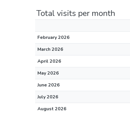
Total visits per month
February 2026
March 2026
April 2026
May 2026
June 2026
July 2026
August 2026