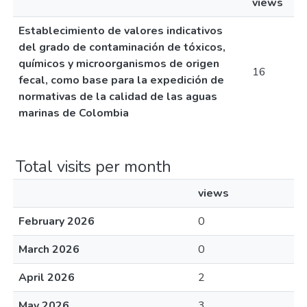
views
Establecimiento de valores indicativos
del grado de contaminación de tóxicos,
químicos y microorganismos de origen
16
fecal, como base para la expedición de
normativas de la calidad de las aguas
marinas de Colombia
Total visits per month
views
February 2026
0
March 2026
0
April 2026
2
May 2026
3