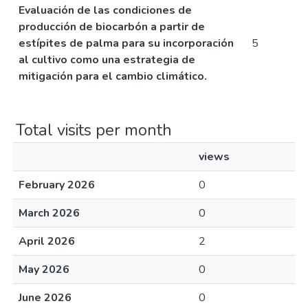
Evaluación de las condiciones de
producción de biocarbón a partir de
estípites de palma para su incorporación
5
al cultivo como una estrategia de
mitigación para el cambio climático.
Total visits per month
views
February 2026
0
March 2026
0
April 2026
2
May 2026
0
June 2026
0