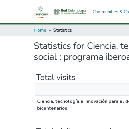
Communities & Col
Home
Statistics
Statistics for Ciencia, t
social : programa ibero
Total visits
Ciencia, tecnología e innovación para el
bicentenarios