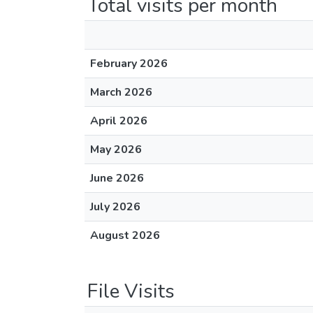
Total visits per month
February 2026
March 2026
April 2026
May 2026
June 2026
July 2026
August 2026
File Visits