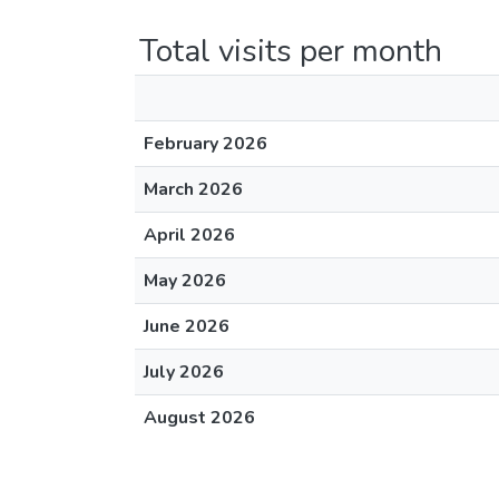
Total visits per month
February 2026
March 2026
April 2026
May 2026
June 2026
July 2026
August 2026