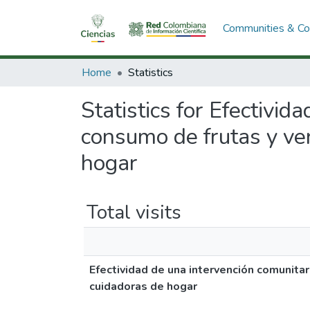
Communities & Col
Home
Statistics
Statistics for Efectivi
consumo de frutas y ver
hogar
Total visits
Efectividad de una intervención comunitar
cuidadoras de hogar