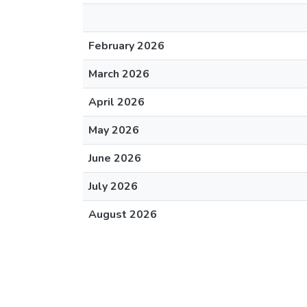
February 2026
March 2026
April 2026
May 2026
June 2026
July 2026
August 2026