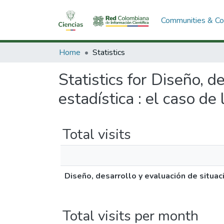
Communities & Col
Home
Statistics
Statistics for Diseño, 
estadística : el caso de 
Total visits
Diseño, desarrollo y evaluación de situac
Total visits per month