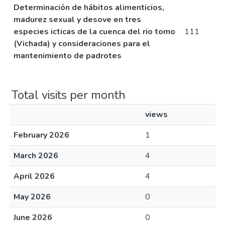
Determinación de hábitos alimenticios,
madurez sexual y desove en tres
especies icticas de la cuenca del rio tomo
111
(Vichada) y consideraciones para el
mantenimiento de padrotes
Total visits per month
views
February 2026
1
March 2026
4
April 2026
4
May 2026
0
June 2026
0