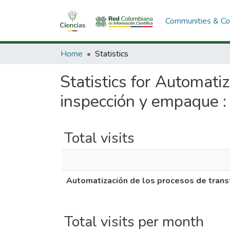
Communities & Col
Home
Statistics
Statistics for Automati
inspección y empaque :
Total visits
Automatización de los procesos de transf
Total visits per month