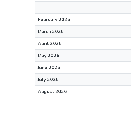
February 2026
March 2026
April 2026
May 2026
June 2026
July 2026
August 2026