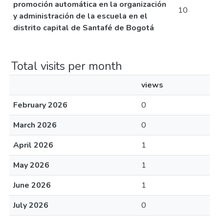
promoción automática en la organización
10
y administración de la escuela en el
distrito capital de Santafé de Bogotá
Total visits per month
views
February 2026
0
March 2026
0
April 2026
1
May 2026
1
June 2026
1
July 2026
0